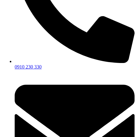
0910 230 330