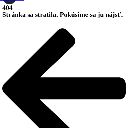
404
Stránka sa stratila. Pokúsime sa ju nájsť.