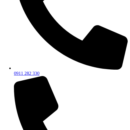
0911 282 330