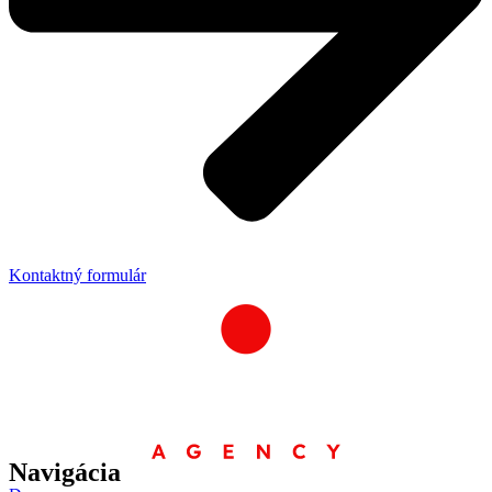
Kontaktný formulár
Navigácia