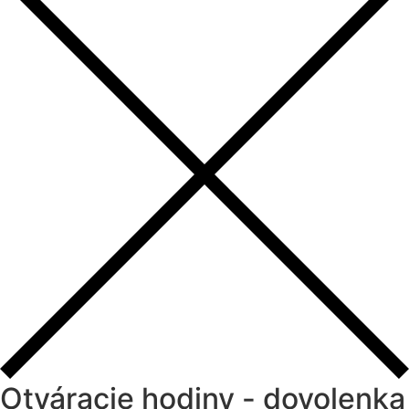
Otváracie hodiny - dovolenka