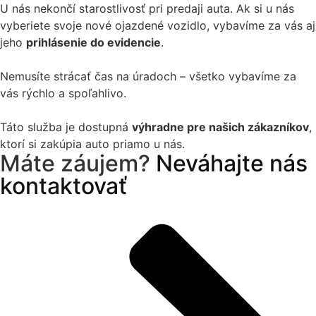
U nás nekončí starostlivosť pri predaji auta. Ak si u nás
vyberiete svoje nové ojazdené vozidlo, vybavíme za vás aj
jeho
prihlásenie do evidencie
.
Nemusíte strácať čas na úradoch – všetko vybavíme za
vás rýchlo a spoľahlivo.
Táto služba je dostupná
výhradne pre našich zákazníkov
,
ktorí si zakúpia auto priamo u nás.
Máte záujem?
Neváhajte nás
kontaktovať