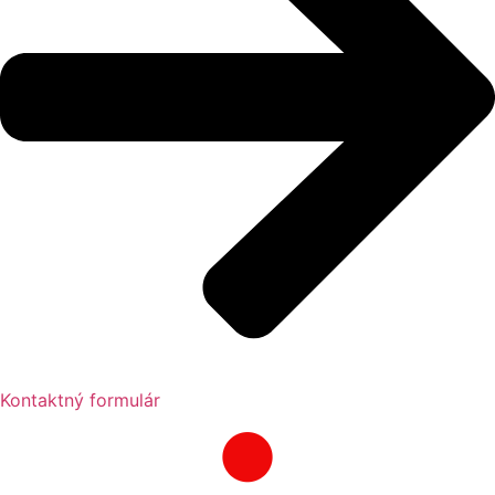
Kontaktný formulár