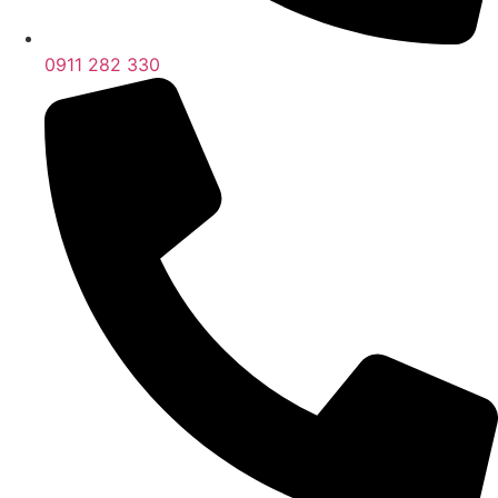
0911 282 330