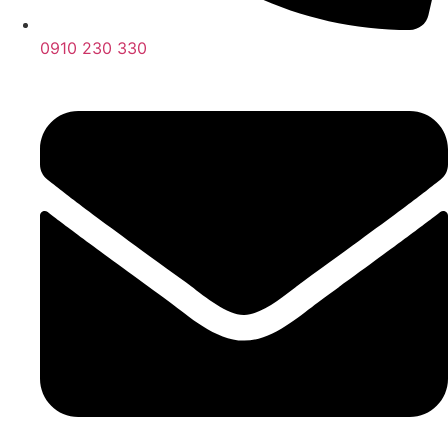
0910 230 330