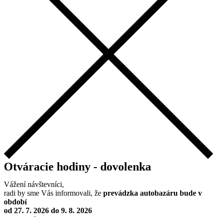
Otváracie hodiny - dovolenka
Vážení návštevníci,
radi by sme Vás informovali, že
prevádzka autobazáru bude v
období
od 27. 7. 2026 do 9. 8. 2026