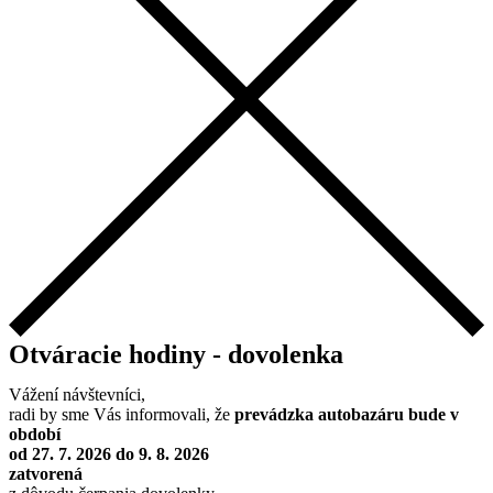
Otváracie hodiny - dovolenka
Vážení návštevníci,
radi by sme Vás informovali, že
prevádzka autobazáru bude v
období
od 27. 7. 2026 do 9. 8. 2026
zatvorená